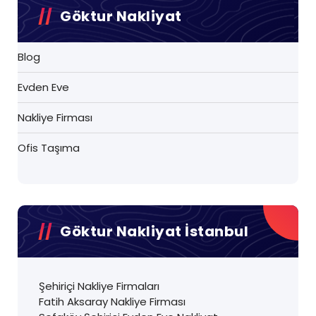
Göktur Nakliyat
Blog
Evden Eve
Nakliye Firması
Ofis Taşıma
Göktur Nakliyat İstanbul
Şehiriçi Nakliye Firmaları
Fatih Aksaray Nakliye Firması