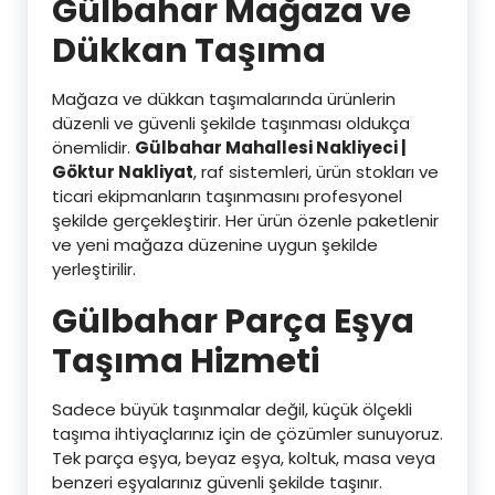
Gülbahar
Mağaza ve
Dükkan Taşıma
Mağaza ve dükkan taşımalarında ürünlerin
düzenli ve güvenli şekilde taşınması oldukça
önemlidir.
Gülbahar Mahallesi Nakliyeci |
Göktur Nakliyat
, raf sistemleri, ürün stokları ve
ticari ekipmanların taşınmasını profesyonel
şekilde gerçekleştirir. Her ürün özenle paketlenir
ve yeni mağaza düzenine uygun şekilde
yerleştirilir.
Gülbahar
Parça Eşya
Taşıma Hizmeti
Sadece büyük taşınmalar değil, küçük ölçekli
taşıma ihtiyaçlarınız için de çözümler sunuyoruz.
Tek parça eşya, beyaz eşya, koltuk, masa veya
benzeri eşyalarınız güvenli şekilde taşınır.