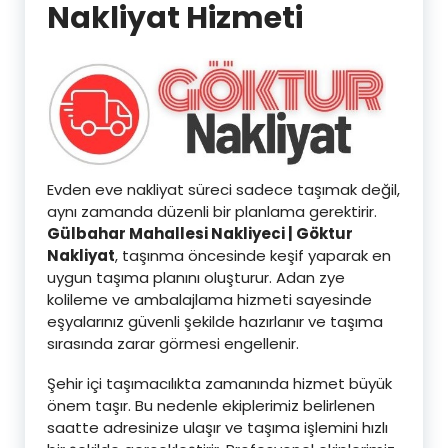
Nakliyat Hizmeti
Evden eve nakliyat süreci sadece taşımak değil,
aynı zamanda düzenli bir planlama gerektirir.
Gülbahar Mahallesi Nakliyeci | Göktur
Nakliyat
, taşınma öncesinde keşif yaparak en
uygun taşıma planını oluşturur. Adan zye
kolileme ve ambalajlama hizmeti sayesinde
eşyalarınız güvenli şekilde hazırlanır ve taşıma
sırasında zarar görmesi engellenir.
Şehir içi taşımacılıkta zamanında hizmet büyük
önem taşır. Bu nedenle ekiplerimiz belirlenen
saatte adresinize ulaşır ve taşıma işlemini hızlı