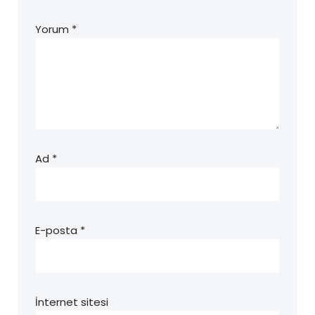
Yorum
*
Ad
*
E-posta
*
İnternet sitesi