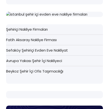
Şehiriçi Nakliye Firmaları
Fatih Aksaray Nakliye Firması
Sefaköy Şehiriçi Evden Eve Nakliyat
Avrupa Yakası Şehir İçi Nakliyeci
Beykoz Şehir İçi Ofis Taşımacılığı