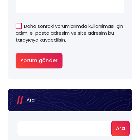
Daha sonraki yorumlarımda kullanılması için
adım, e-posta adresim ve site adresim bu
tarayıcıya kaydedilsin.
Ara
Ara