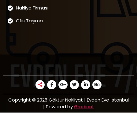
Nakliye Firması
Ofis Taşıma
Copyright © 2026 Göktur Nakliyat | Evden Eve İstanbul
| Powered by
Gradiant