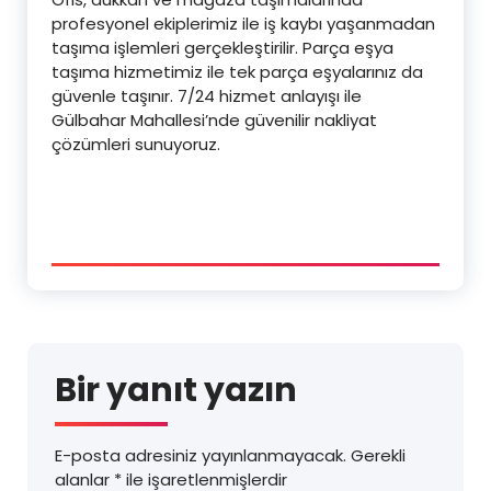
profesyonel ekiplerimiz ile iş kaybı yaşanmadan
taşıma işlemleri gerçekleştirilir. Parça eşya
taşıma hizmetimiz ile tek parça eşyalarınız da
güvenle taşınır. 7/24 hizmet anlayışı ile
Gülbahar Mahallesi’nde güvenilir nakliyat
çözümleri sunuyoruz.
Bir yanıt yazın
E-posta adresiniz yayınlanmayacak.
Gerekli
alanlar
*
ile işaretlenmişlerdir