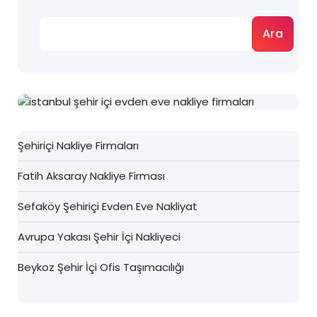
Ara
Şehiriçi Nakliye Firmaları
Fatih Aksaray Nakliye Firması
Sefaköy Şehiriçi Evden Eve Nakliyat
Avrupa Yakası Şehir İçi Nakliyeci
Beykoz Şehir İçi Ofis Taşımacılığı