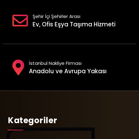
Şehir İçi Şehirler Arası
Ev, Ofis Eşya Taşıma Hizmeti
İstanbul Nakliye Firması
Anadolu ve Avrupa Yakası
Kategoriler