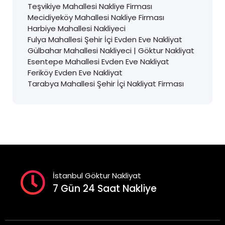
Teşvikiye Mahallesi Nakliye Firması
Mecidiyeköy Mahallesi Nakliye Firması
Harbiye Mahallesi Nakliyeci
Fulya Mahallesi Şehir İçi Evden Eve Nakliyat
Gülbahar Mahallesi Nakliyeci | Göktur Nakliyat
Esentepe Mahallesi Evden Eve Nakliyat
Feriköy Evden Eve Nakliyat
Tarabya Mahallesi Şehir İçi Nakliyat Firması
İstanbul Göktur Nakliyat
7 Gün 24 Saat Nakliye