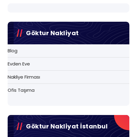
Göktur Nakliyat
Blog
Evden Eve
Nakliye Firması
Ofis Taşıma
Göktur Nakliyat İstanbul