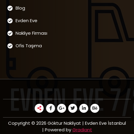
Blog
Evden Eve
Nakliye Firması
Ofis Taşıma
Copyright © 2026 Göktur Nakliyat | Evden Eve İstanbul
| Powered by
Gradiant