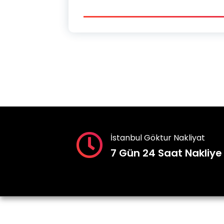
İstanbul Göktur Nakliyat
7 Gün 24 Saat Nakliye