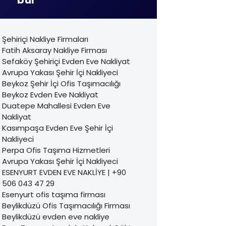
Şehiriçi Nakliye Firmaları
Fatih Aksaray Nakliye Firması
Sefaköy Şehiriçi Evden Eve Nakliyat
Avrupa Yakası Şehir İçi Nakliyeci
Beykoz Şehir İçi Ofis Taşımacılığı
Beykoz Evden Eve Nakliyat
Duatepe Mahallesi Evden Eve
Nakliyat
Kasımpaşa Evden Eve Şehir İçi
Nakliyeci
Perpa Ofis Taşıma Hizmetleri
Avrupa Yakası Şehir İçi Nakliyeci
ESENYURT EVDEN EVE NAKLİYE | +90
506 043 47 29
Esenyurt ofis taşıma firması
Beylikdüzü Ofis Taşımacılığı Firması
Beylikdüzü evden eve nakliye