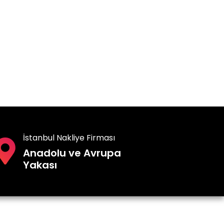
İstanbul Nakliye Firması
Anadolu ve Avrupa
Yakası