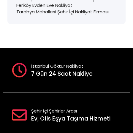
Feriköy Evden Eve Nakliyat
Tarabya Mahallesi Şehir İçi Nakliyat Firması
İstanbul Göktur Nakliyat
7 Gün 24 Saat Nakliye
Şehir İçi Şehirler Arası
Ev, Ofis Eşya Taşıma Hizmeti