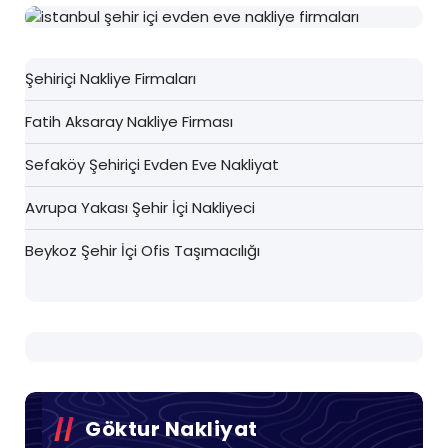
Şehiriçi Nakliye Firmaları
Fatih Aksaray Nakliye Firması
Sefaköy Şehiriçi Evden Eve Nakliyat
Avrupa Yakası Şehir İçi Nakliyeci
Beykoz Şehir İçi Ofis Taşımacılığı
Göktur Nakliyat