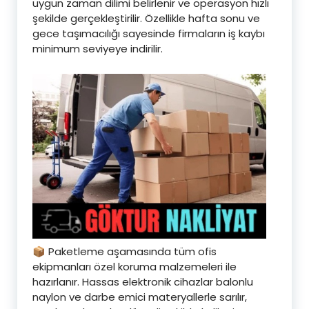
uygun zaman dilimi belirlenir ve operasyon hızlı
şekilde gerçekleştirilir. Özellikle hafta sonu ve
gece taşımacılığı sayesinde firmaların iş kaybı
minimum seviyeye indirilir.
📦 Paketleme aşamasında tüm ofis
ekipmanları özel koruma malzemeleri ile
hazırlanır. Hassas elektronik cihazlar balonlu
naylon ve darbe emici materyallerle sarılır,