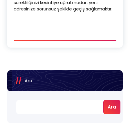
sürekliliğinizi kesintiye uğratmadan yeni
adresinize sorunsuz şekilde geçiş sağlamaktır.
Ara
Ara