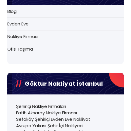
Blog
Evden Eve
Nakliye Firması
Ofis Taşıma
Göktur Nakliyat İstanbul
Şehiriçi Nakliye Firmaları
Fatih Aksaray Nakliye Firması
Sefaköy Şehiriçi Evden Eve Nakliyat
Avrupa Yakası Şehir İçi Nakliyeci