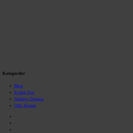
Kategoriler
Blog
Evden Eve
Nakliye Firması
Ofis Taşıma