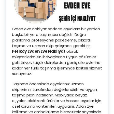
Evden eve nakliyat sadece eşyaların bir yerden
başka bir yere taşınması değildir. Doğru
planlama, profesyonel paketleme, dikkatli
taşıma ve uzman ekip çalışması gerektirir.
Feriköy Evden Eve Nakliyat
olarak
müşterilerimizin ihtiyaçlarına uygun çözümler
geliştiriyor, küçük dairelerden geniş aile evlerine
kadar her türlü taşınma işleminde kaliteli hizmet
sunuyoruz.
Taşınma öncesinde eşyalarınız uzman
ekiplerimiz tarafından değerlendirilir ve uygun
taşıma planı hazırlanır. Mobilyalar, beyaz
eşyalar, elektronik ürünler ve hassas eşyalar için
özel koruma yöntemleri uygulanır. Adan zye
kolileme ve ambalajlama hizmetimiz sayesinde