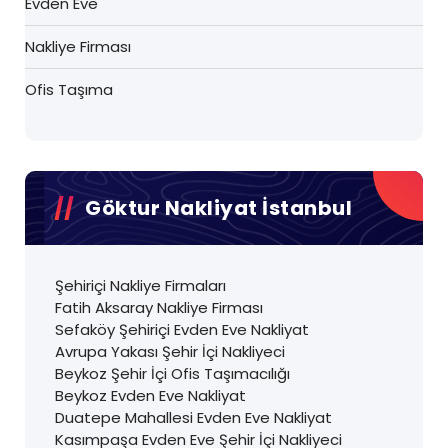
Evden Eve
Nakliye Firması
Ofis Taşıma
Göktur Nakliyat İstanbul
Şehiriçi Nakliye Firmaları
Fatih Aksaray Nakliye Firması
Sefaköy Şehiriçi Evden Eve Nakliyat
Avrupa Yakası Şehir İçi Nakliyeci
Beykoz Şehir İçi Ofis Taşımacılığı
Beykoz Evden Eve Nakliyat
Duatepe Mahallesi Evden Eve Nakliyat
Kasımpaşa Evden Eve Şehir İçi Nakliyeci