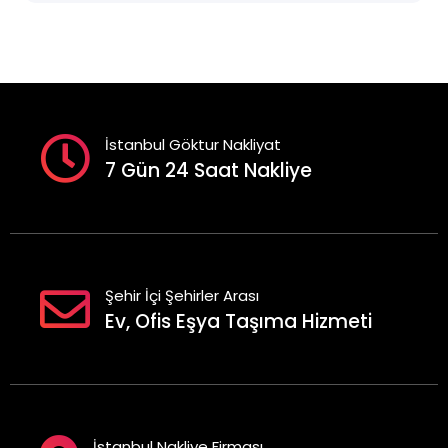
İstanbul Göktur Nakliyat
7 Gün 24 Saat Nakliye
Şehir İçi Şehirler Arası
Ev, Ofis Eşya Taşıma Hizmeti
İstanbul Nakliye Firması