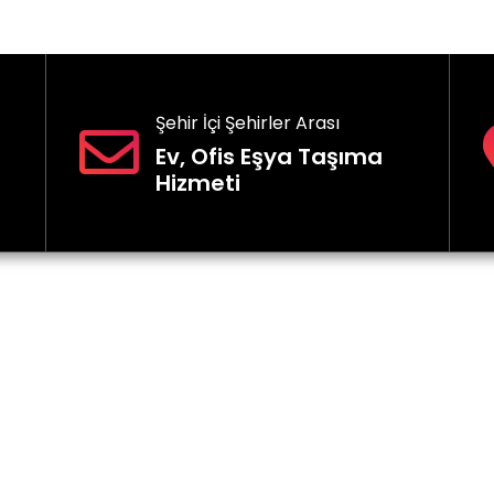
Şehir İçi Şehirler Arası
Ev, Ofis Eşya Taşıma
Hizmeti