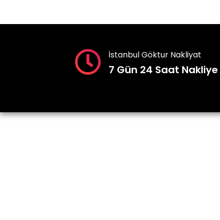
İstanbul Göktur Nakliyat
7 Gün 24 Saat Nakliye