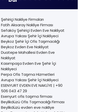
Şehiriçi Nakliye Firmaları
Fatih Aksaray Nakliye Firması
Sefaköy Şehiriçi Evden Eve Nakliyat
Avrupa Yakası Şehir İçi Nakliyeci
Beykoz Şehir İçi Ofis Taşımacılığı
Beykoz Evden Eve Nakliyat
Duatepe Mahallesi Evden Eve
Nakliyat
Kasımpaşa Evden Eve Şehir İçi
Nakliyeci
Perpa Ofis Taşıma Hizmetleri
Avrupa Yakası Şehir İçi Nakliyeci
ESENYURT EVDEN EVE NAKLİYE | +90
506 043 47 29
Esenyurt ofis taşıma firması
Beylikdüzü Ofis Taşımacılığı Firması
Beylikdüzü evden eve nakliye