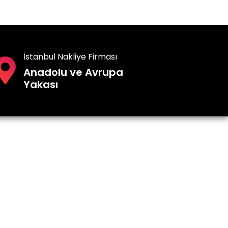
İstanbul Nakliye Firması
Anadolu ve Avrupa
Yakası