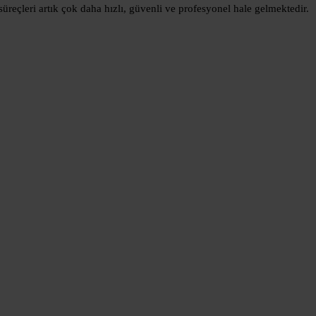
süreçleri artık çok daha hızlı, güvenli ve profesyonel hale gelmektedir.