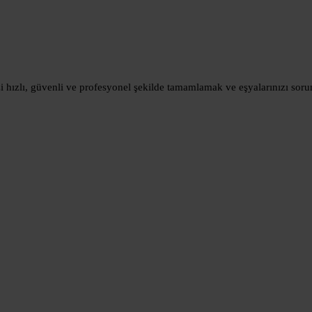
izi hızlı, güvenli ve profesyonel şekilde tamamlamak ve eşyalarınızı so