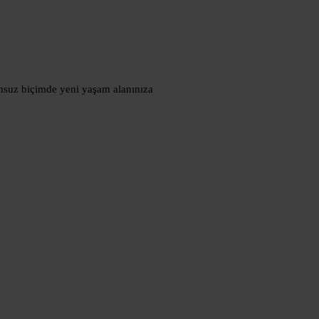
runsuz biçimde yeni yaşam alanınıza