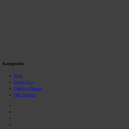
Kategoriler
Blog
Evden Eve
Nakliye Firması
Ofis Taşıma