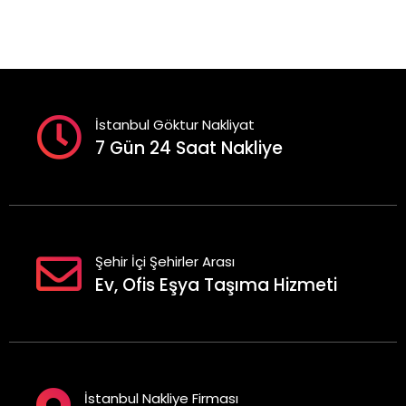
İstanbul Göktur Nakliyat
7 Gün 24 Saat Nakliye
Şehir İçi Şehirler Arası
Ev, Ofis Eşya Taşıma Hizmeti
İstanbul Nakliye Firması