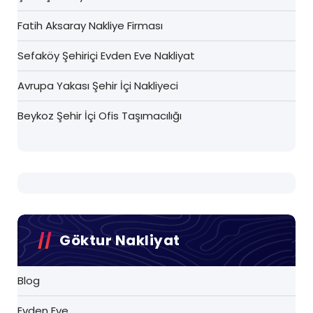
Fatih Aksaray Nakliye Firması
Sefaköy Şehiriçi Evden Eve Nakliyat
Avrupa Yakası Şehir İçi Nakliyeci
Beykoz Şehir İçi Ofis Taşımacılığı
Göktur Nakliyat
Blog
Evden Eve