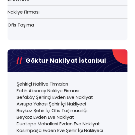
Nakliye Firması
Ofis Taşıma
Göktur Nakliyat İstanbul
Şehiriçi Nakliye Firmaları
Fatih Aksaray Nakliye Firması
Sefaköy Şehiriçi Evden Eve Nakliyat
Avrupa Yakası Şehir İçi Nakliyeci
Beykoz Şehir İçi Ofis Taşımacılığı
Beykoz Evden Eve Nakliyat
Duatepe Mahallesi Evden Eve Nakliyat
Kasımpaşa Evden Eve Şehir İçi Nakliyeci