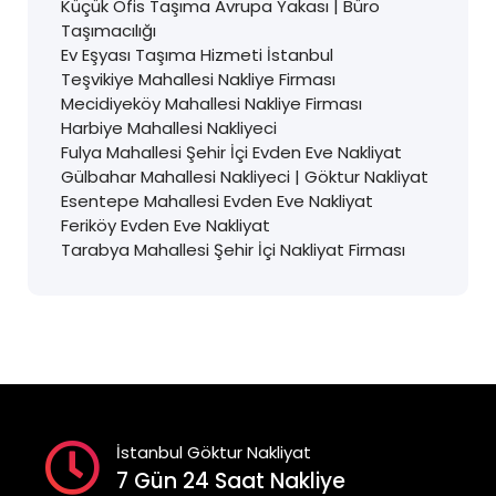
Küçük Ofis Taşıma Avrupa Yakası | Büro
Taşımacılığı
Ev Eşyası Taşıma Hizmeti İstanbul
Teşvikiye Mahallesi Nakliye Firması
Mecidiyeköy Mahallesi Nakliye Firması
Harbiye Mahallesi Nakliyeci
Fulya Mahallesi Şehir İçi Evden Eve Nakliyat
Gülbahar Mahallesi Nakliyeci | Göktur Nakliyat
Esentepe Mahallesi Evden Eve Nakliyat
Feriköy Evden Eve Nakliyat
Tarabya Mahallesi Şehir İçi Nakliyat Firması
İstanbul Göktur Nakliyat
7 Gün 24 Saat Nakliye