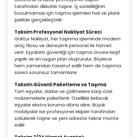
tarafından dikkatle taşınır. İş sürekliliğinin
bozulmaması için taşıma işlemleri hızlı ve planlı
şekilde gerçekleştirilir.
Taksim Profesyonel Nakliyat Süreci
Göktur Nakliyat, her taşınma işleminde modern
araç filosu ve deneyimli personel ile hizmet
verir. Eşyaların güvenliği için taşıma öncesi keşif
yapılır ve en uygun plan oluşturulur. Böylece
hem zamandan tasarruf edilir hem de taşınma
süreci sorunsuz tamamlanır.
Taksim Güvenli Paketleme ve Taşıma
Tüm eşyalar, darbe ve çizilmelere karşı özel
malzemelerle paketlenir. Özellikle kırılacak
eşyalar ekstra koruma altına alınır. Büyük
mobilyalar ise profesyonel ekipler tarafından
sökülerek taşınır ve yeni adreste tekrar monte
edilir.