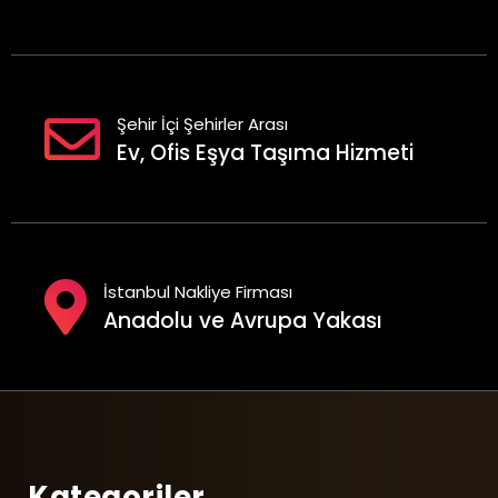
Şehir İçi Şehirler Arası
Ev, Ofis Eşya Taşıma Hizmeti
İstanbul Nakliye Firması
Anadolu ve Avrupa Yakası
Kategoriler