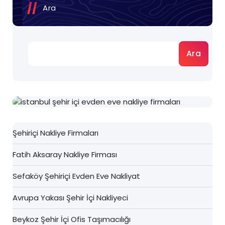
Ara
Ara
Şehiriçi Nakliye Firmaları
Fatih Aksaray Nakliye Firması
Sefaköy Şehiriçi Evden Eve Nakliyat
Avrupa Yakası Şehir İçi Nakliyeci
Beykoz Şehir İçi Ofis Taşımacılığı