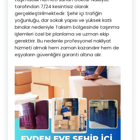
tarafından 7/24 kesintisiz olarak
gerçekleştirilmektedir. Şehir içi trafiğin
yoğunluğu, dar sokak yapısı ve yüksek katlı
binalar nedeniyle Taksim bölgesinde taşınma
işlemleri özel bir planlama ve uzman ekip
gerektirir. Bu nedenle profesyonel nakliyat
hizmeti almak hem zaman kazandırır hem de
eşyaların güvenliğini garanti altına alır.