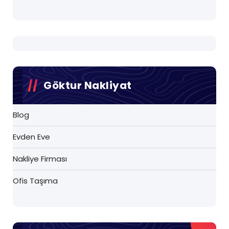
Göktur Nakliyat
Blog
Evden Eve
Nakliye Firması
Ofis Taşıma