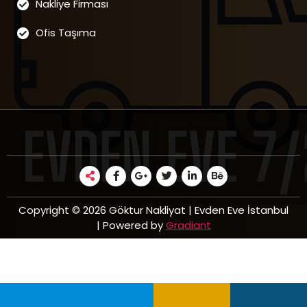
Nakliye Firması
Ofis Taşıma
Copyright © 2026 Göktur Nakliyat | Evden Eve İstanbul
| Powered by
Gradiant