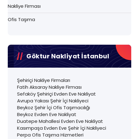
Nakliye Firması
Ofis Taşıma
Göktur Nakliyat İstanbul
Şehiriçi Nakliye Firmaları
Fatih Aksaray Nakliye Firması
Sefaköy Şehiriçi Evden Eve Nakliyat
Avrupa Yakası Şehir İçi Nakliyeci
Beykoz Şehir İçi Ofis Taşımacılığı
Beykoz Evden Eve Nakliyat
Duatepe Mahallesi Evden Eve Nakliyat
Kasımpaşa Evden Eve Şehir İçi Nakliyeci
Perpa Ofis Taşıma Hizmetleri