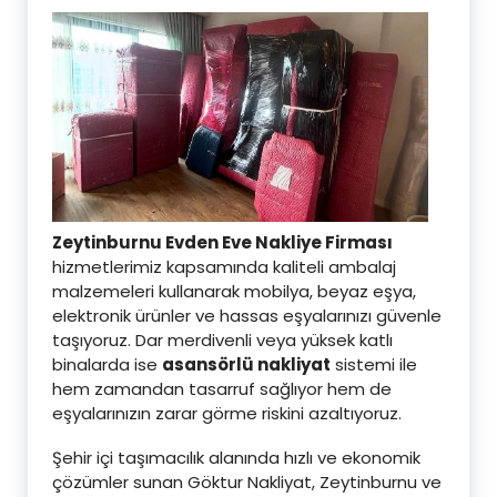
Zeytinburnu Evden Eve Nakliye Firması
hizmetlerimiz kapsamında kaliteli ambalaj
malzemeleri kullanarak mobilya, beyaz eşya,
elektronik ürünler ve hassas eşyalarınızı güvenle
taşıyoruz. Dar merdivenli veya yüksek katlı
binalarda ise
asansörlü nakliyat
sistemi ile
hem zamandan tasarruf sağlıyor hem de
eşyalarınızın zarar görme riskini azaltıyoruz.
Şehir içi taşımacılık alanında hızlı ve ekonomik
çözümler sunan Göktur Nakliyat, Zeytinburnu ve