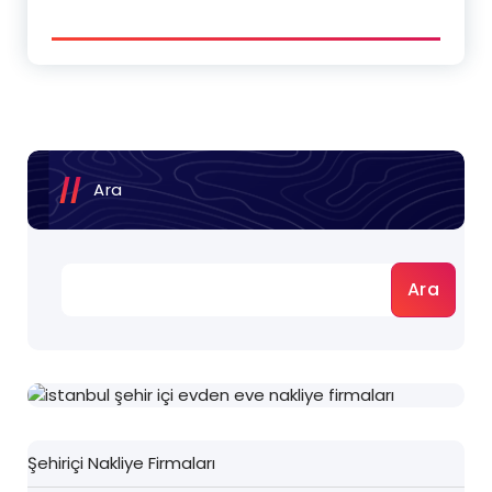
Ara
Ara
Şehiriçi Nakliye Firmaları