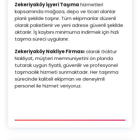
Zekeriyaköy İşyeri Taşıma
hizmetleri
kapsamında mağaza, depo ve ticari alanlar
planlı şekilde taşınır. Tüm ekipmanlar düzenli
olarak paketlenir ve yeni adrese güvenli şekilde
aktarılır. İş kaybını minimuma indirmek için hızlı
taşıma süreci uygulanır.
Zekeriyaköy Nakliye Firması
olarak Göktur
Nakliyat, müşteri memnuniyetini ön planda
tutarak uygun fiyatlı, güvenilir ve profesyonel
taşımacılık hizmeti sunmaktadır. Her taşınma
sürecinde kaliteli ekipman ve deneyimli
personel ile hizmet veriyoruz.