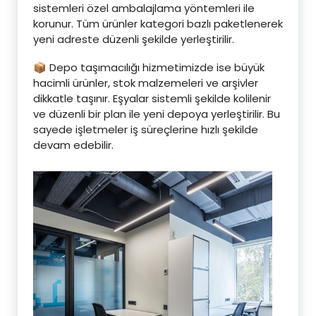
sistemleri özel ambalajlama yöntemleri ile
korunur. Tüm ürünler kategori bazlı paketlenerek
yeni adreste düzenli şekilde yerleştirilir.
📦 Depo taşımacılığı hizmetimizde ise büyük
hacimli ürünler, stok malzemeleri ve arşivler
dikkatle taşınır. Eşyalar sistemli şekilde kolilenir
ve düzenli bir plan ile yeni depoya yerleştirilir. Bu
sayede işletmeler iş süreçlerine hızlı şekilde
devam edebilir.