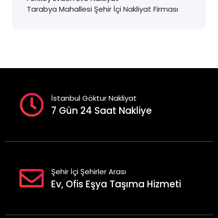
Tarabya Mahallesi Şehir İçi Nakliyat Firması
İstanbul Göktur Nakliyat
7 Gün 24 Saat Nakliye
Şehir İçi Şehirler Arası
Ev, Ofis Eşya Taşıma Hizmeti