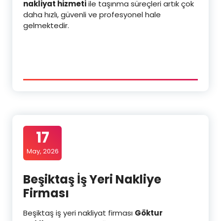
nakliyat hizmeti
ile taşınma süreçleri artık çok
daha hızlı, güvenli ve profesyonel hale
gelmektedir.
17
May, 2026
Beşiktaş İş Yeri Nakliye
Firması
Beşiktaş iş yeri nakliyat firması
Göktur