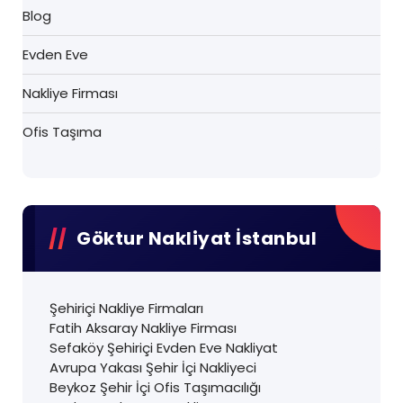
Blog
Evden Eve
Nakliye Firması
Ofis Taşıma
Göktur Nakliyat İstanbul
Şehiriçi Nakliye Firmaları
Fatih Aksaray Nakliye Firması
Sefaköy Şehiriçi Evden Eve Nakliyat
Avrupa Yakası Şehir İçi Nakliyeci
Beykoz Şehir İçi Ofis Taşımacılığı