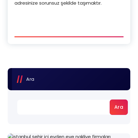
adresinize sorunsuz şekilde taşımaktır.
Ara
Ara