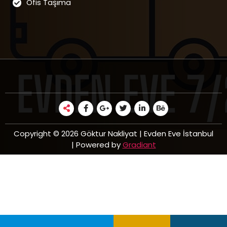
Ofis Taşıma
Copyright © 2026 Göktur Nakliyat | Evden Eve İstanbul
| Powered by
Gradiant