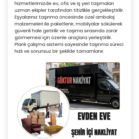
hizmetlerimizde ev, ofis ve iş yeri taşımaları
uzman ekipler tarafından titizlikle gerçekleştirilir.
Eşyalarınız taşınma öncesinde özel ambalaj
malzemeleri ile paketlenir, mobilyalar sökülerek
güvenli hale getirilir ve taşıma sırasında zarar
görmemesi için özenle araçlara yerleştirilir.
Planlı çalışma sistemi sayesinde taşınma süreci
hızlı ve sorunsuz bir şekilde tamamlanır.