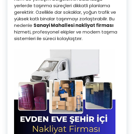
yerlerde taşınma süreçleri dikkatli planlama
gerektirir. Özellikle dar sokaklar, yoğun trafik ve
yüksek katlı binalar taşınmayı zorlaştırabilir. Bu
nedenle
Sanayi Mahallesi nakliyat firması
hizmeti, profesyonel ekipler ve modern taşıma
sistemleri ile süreci kolaylaştırır.