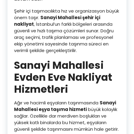
Şehir içi taşımacılıkta hız ve organizasyon büyük
önem taşır.
Sanayi Mahallesi şehir içi
nakliyat
, İstanbul’un farklı bölgeleri arasında
güvenli ve hızlı taşıma çözümleri sunar. Doğru
araç seçimi, trafik planlaması ve profesyonel
ekip yönetimi sayesinde taşınma süreci en
verimli şekilde gerçekleştirilir.
Sanayi Mahallesi
Evden Eve Nakliyat
Hizmetleri
Ağır ve hacimli eşyaların taşınmasında
Sanayi
Mahallesi eşya taşıma hizmeti
büyük kolaylık
sağlar. Özellikle dar merdiven boşlukları ve
yüksek katlı binalarda bu hizmet, eşyaların
güvenli şekilde taşınmasını mümkün hale getirir.