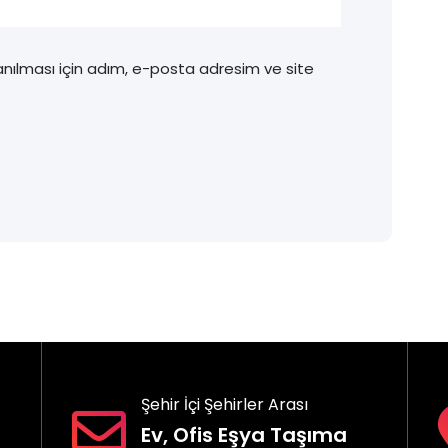
nılması için adım, e-posta adresim ve site
Şehir İçi Şehirler Arası
Ev, Ofis Eşya Taşıma