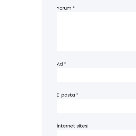
Yorum
*
Ad
*
E-posta
*
İnternet sitesi