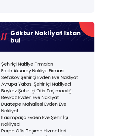
Göktur Nakliyat İstan
Bul
Şehiriçi Nakliye Firmaları
Fatih Aksaray Nakliye Firması
Sefaköy Şehiriçi Evden Eve Nakliyat
Avrupa Yakası Şehir İçi Nakliyeci
Beykoz Şehir İçi Ofis Taşımacılığı
Beykoz Evden Eve Nakliyat
Duatepe Mahallesi Evden Eve
Nakliyat
Kasımpaşa Evden Eve Şehir İçi
Nakliyeci
Perpa Ofis Taşıma Hizmetleri