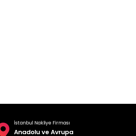
İstanbul Nakliye Firması
Anadolu ve Avrupa