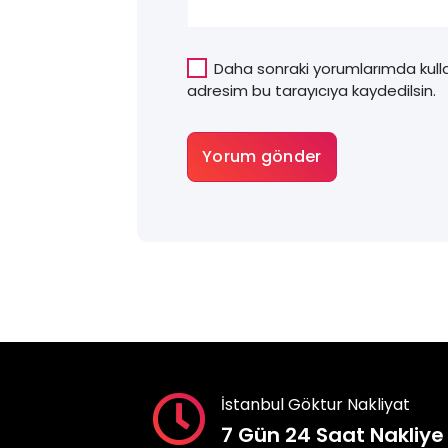
Daha sonraki yorumlarımda kulla
adresim bu tarayıcıya kaydedilsin.
İstanbul Göktur Nakliyat
7 Gün 24 Saat Nakliye