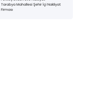
Tarabya Mahallesi Şehir İçi Nakliyat
Firması