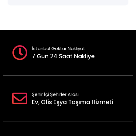
İstanbul Göktur Nakliyat
7 Gün 24 Saat Nakliye
Şehir İçi Şehirler Arası
Ev, Ofis Eşya Taşıma Hizmeti