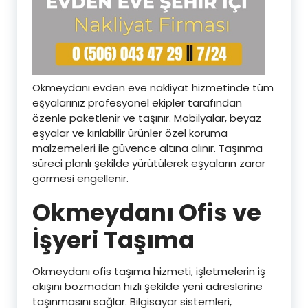
Okmeydanı evden eve nakliyat hizmetinde tüm
eşyalarınız profesyonel ekipler tarafından
özenle paketlenir ve taşınır. Mobilyalar, beyaz
eşyalar ve kırılabilir ürünler özel koruma
malzemeleri ile güvence altına alınır. Taşınma
süreci planlı şekilde yürütülerek eşyaların zarar
görmesi engellenir.
Okmeydanı Ofis ve
İşyeri Taşıma
Okmeydanı ofis taşıma hizmeti, işletmelerin iş
akışını bozmadan hızlı şekilde yeni adreslerine
taşınmasını sağlar. Bilgisayar sistemleri,