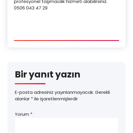
profesyonel taşımacılık hizmeti alabilirsiniz.
0506 043 47 29
Bir yanıt yazın
E-posta adresiniz yayınlanmayacak.
Gerekli
alanlar
*
ile işaretlenmişlerdir
Yorum
*