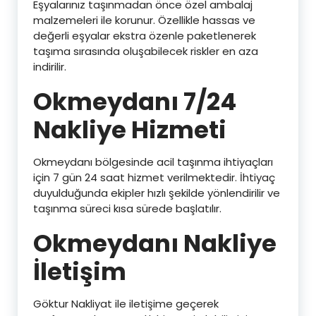
Eşyalarınız taşınmadan önce özel ambalaj
malzemeleri ile korunur. Özellikle hassas ve
değerli eşyalar ekstra özenle paketlenerek
taşıma sırasında oluşabilecek riskler en aza
indirilir.
Okmeydanı 7/24
Nakliye Hizmeti
Okmeydanı bölgesinde acil taşınma ihtiyaçları
için 7 gün 24 saat hizmet verilmektedir. İhtiyaç
duyulduğunda ekipler hızlı şekilde yönlendirilir ve
taşınma süreci kısa sürede başlatılır.
Okmeydanı Nakliye
İletişim
Göktur Nakliyat ile iletişime geçerek