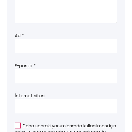
Ad
*
E-posta
*
İnternet sitesi
Daha sonraki yorumlarımda kullanılması için