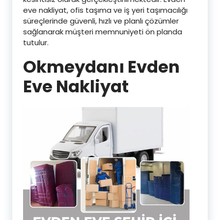
eve nakliyat, ofis taşıma ve iş yeri taşımacılığı
süreçlerinde güvenli, hızlı ve planlı çözümler
sağlanarak müşteri memnuniyeti ön planda
tutulur.
Okmeydanı Evden
Eve Nakliyat