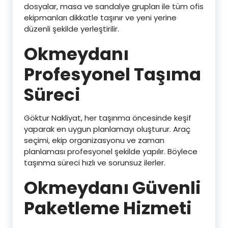
dosyalar, masa ve sandalye grupları ile tüm ofis
ekipmanları dikkatle taşınır ve yeni yerine
düzenli şekilde yerleştirilir.
Okmeydanı
Profesyonel Taşıma
Süreci
Göktur Nakliyat, her taşınma öncesinde keşif
yaparak en uygun planlamayı oluşturur. Araç
seçimi, ekip organizasyonu ve zaman
planlaması profesyonel şekilde yapılır. Böylece
taşınma süreci hızlı ve sorunsuz ilerler.
Okmeydanı Güvenli
Paketleme Hizmeti