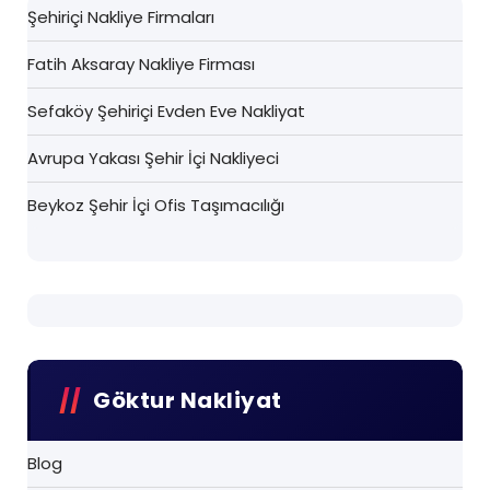
Şehiriçi Nakliye Firmaları
Fatih Aksaray Nakliye Firması
Sefaköy Şehiriçi Evden Eve Nakliyat
Avrupa Yakası Şehir İçi Nakliyeci
Beykoz Şehir İçi Ofis Taşımacılığı
Göktur Nakliyat
Blog