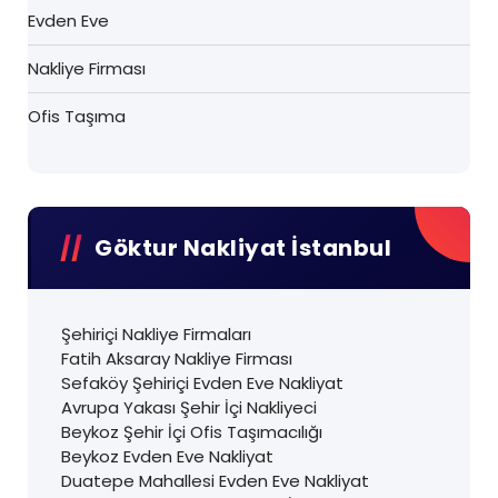
Evden Eve
Nakliye Firması
Ofis Taşıma
Göktur Nakliyat İstanbul
Şehiriçi Nakliye Firmaları
Fatih Aksaray Nakliye Firması
Sefaköy Şehiriçi Evden Eve Nakliyat
Avrupa Yakası Şehir İçi Nakliyeci
Beykoz Şehir İçi Ofis Taşımacılığı
Beykoz Evden Eve Nakliyat
Duatepe Mahallesi Evden Eve Nakliyat