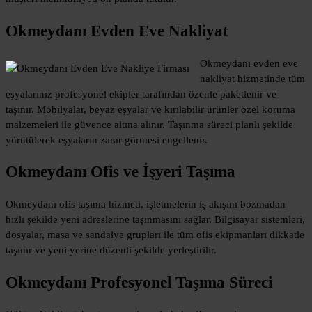
Okmeydanı Evden Eve Nakliyat
Okmeydanı evden eve
nakliyat hizmetinde tüm
eşyalarınız profesyonel ekipler tarafından özenle paketlenir ve
taşınır. Mobilyalar, beyaz eşyalar ve kırılabilir ürünler özel koruma
malzemeleri ile güvence altına alınır. Taşınma süreci planlı şekilde
yürütülerek eşyaların zarar görmesi engellenir.
Okmeydanı Ofis ve İşyeri Taşıma
Okmeydanı ofis taşıma hizmeti, işletmelerin iş akışını bozmadan
hızlı şekilde yeni adreslerine taşınmasını sağlar. Bilgisayar sistemleri,
dosyalar, masa ve sandalye grupları ile tüm ofis ekipmanları dikkatle
taşınır ve yeni yerine düzenli şekilde yerleştirilir.
Okmeydanı Profesyonel Taşıma Süreci