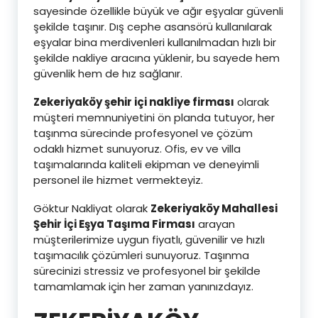
sayesinde özellikle büyük ve ağır eşyalar güvenli
şekilde taşınır. Dış cephe asansörü kullanılarak
eşyalar bina merdivenleri kullanılmadan hızlı bir
şekilde nakliye aracına yüklenir, bu sayede hem
güvenlik hem de hız sağlanır.
Zekeriyaköy şehir içi nakliye firması
olarak
müşteri memnuniyetini ön planda tutuyor, her
taşınma sürecinde profesyonel ve çözüm
odaklı hizmet sunuyoruz. Ofis, ev ve villa
taşımalarında kaliteli ekipman ve deneyimli
personel ile hizmet vermekteyiz.
Göktur Nakliyat olarak
Zekeriyaköy Mahallesi
Şehir İçi Eşya Taşıma Firması
arayan
müşterilerimize uygun fiyatlı, güvenilir ve hızlı
taşımacılık çözümleri sunuyoruz. Taşınma
sürecinizi stressiz ve profesyonel bir şekilde
tamamlamak için her zaman yanınızdayız.