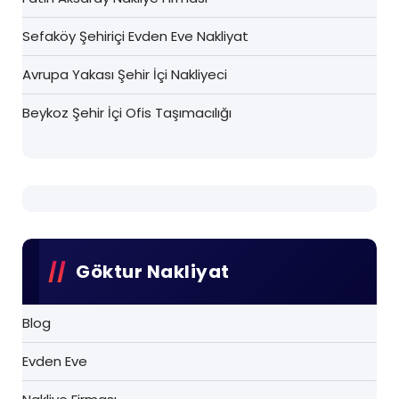
Sefaköy Şehiriçi Evden Eve Nakliyat
Avrupa Yakası Şehir İçi Nakliyeci
Beykoz Şehir İçi Ofis Taşımacılığı
Göktur Nakliyat
Blog
Evden Eve