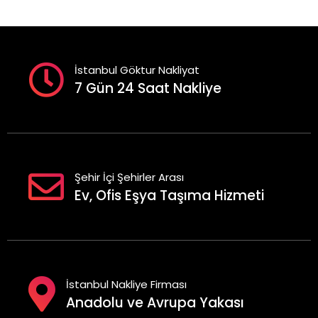
İstanbul Göktur Nakliyat
7 Gün 24 Saat Nakliye
Şehir İçi Şehirler Arası
Ev, Ofis Eşya Taşıma Hizmeti
İstanbul Nakliye Firması
Anadolu ve Avrupa Yakası