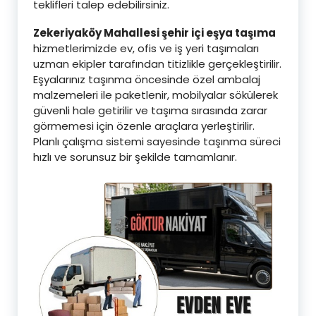
teklifleri talep edebilirsiniz.
Zekeriyaköy Mahallesi şehir içi eşya taşıma
hizmetlerimizde ev, ofis ve iş yeri taşımaları
uzman ekipler tarafından titizlikle gerçekleştirilir.
Eşyalarınız taşınma öncesinde özel ambalaj
malzemeleri ile paketlenir, mobilyalar sökülerek
güvenli hale getirilir ve taşıma sırasında zarar
görmemesi için özenle araçlara yerleştirilir.
Planlı çalışma sistemi sayesinde taşınma süreci
hızlı ve sorunsuz bir şekilde tamamlanır.