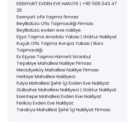
ESENYURT EVDEN EVE NAKLİYE | +90 506 043 47
29
Esenyurt ofis taşıma firması
Beylikdüzü Ofis Taşımacılığı Firması
Beylikdüzü evden eve nakliye
Eşya Taşıma Anadolu Yakası | Göktur Nakliyat
Küçük Ofis Taşıma Avrupa Yakası | Büro
Taşımacılığı
Ev Eşyası Taşıma Hizmeti İstanbul
Teşvikiye Mahallesi Nakliye Firması
Mecidiyeköy Mahallesi Nakliye Firması
Harbiye Mahallesi Nakliyeci
Fulya Mahallesi Şehir İçi Evden Eve Nakliyat
Gülbahar Mahallesi Nakliyeci | Göktur Nakliyat
Esentepe Mahallesi Evden Eve Nakliyat
Feriköy Evden Eve Nakliyat
Tarabya Mahallesi Şehir İçi Nakliyat Firması