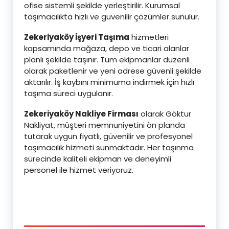
ofise sistemli şekilde yerleştirilir. Kurumsal
taşımacılıkta hızlı ve güvenilir çözümler sunulur.
Zekeriyaköy İşyeri Taşıma
hizmetleri
kapsamında mağaza, depo ve ticari alanlar
planlı şekilde taşınır. Tüm ekipmanlar düzenli
olarak paketlenir ve yeni adrese güvenli şekilde
aktarılır. İş kaybını minimuma indirmek için hızlı
taşıma süreci uygulanır.
Zekeriyaköy Nakliye Firması
olarak Göktur
Nakliyat, müşteri memnuniyetini ön planda
tutarak uygun fiyatlı, güvenilir ve profesyonel
taşımacılık hizmeti sunmaktadır. Her taşınma
sürecinde kaliteli ekipman ve deneyimli
personel ile hizmet veriyoruz.