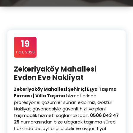
19
Haz, 2026
Zekeriyaköy Mahallesi
Evden Eve Nakliyat
Zekeriyaköy Mahallesi Şehir İçi Eşya Taşıma
Firması | Villa Taşıma
hizmetlerinde
profesyonel çözümler sunan ekibimiz, Göktur
Nakliyat güvencesiyle güvenli, hızlı ve planlı
taşımacılık hizmeti sağlamaktadır.
0506 043 47
29
numarasından bize ulaşarak taşınma süreci
hakkında detaylı bilgi alabilir ve uygun fiyat