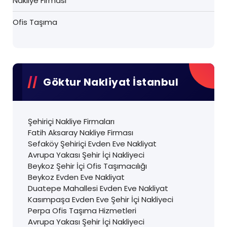
Nakliye Firması
Ofis Taşıma
Göktur Nakliyat İstanbul
Şehiriçi Nakliye Firmaları
Fatih Aksaray Nakliye Firması
Sefaköy Şehiriçi Evden Eve Nakliyat
Avrupa Yakası Şehir İçi Nakliyeci
Beykoz Şehir İçi Ofis Taşımacılığı
Beykoz Evden Eve Nakliyat
Duatepe Mahallesi Evden Eve Nakliyat
Kasımpaşa Evden Eve Şehir İçi Nakliyeci
Perpa Ofis Taşıma Hizmetleri
Avrupa Yakası Şehir İçi Nakliyeci